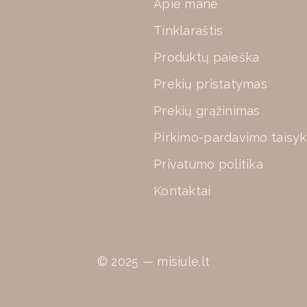
Apie mane
Tinklaraštis
Produktų paieška
Prekių pristatymas
Prekių grąžinimas
Pirkimo-pardavimo taisyk
Privatumo politika
Kontaktai
© 2025 — misiule.lt