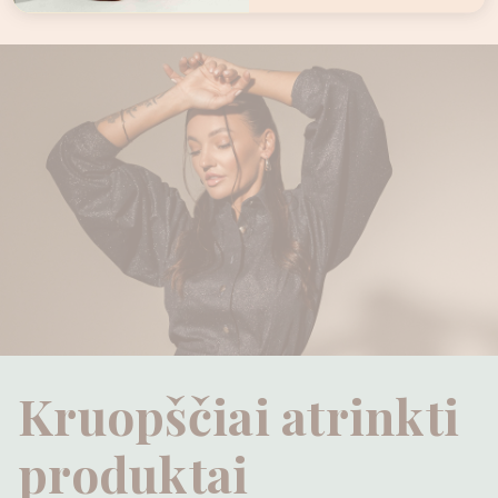
Kruopščiai atrinkti
produktai